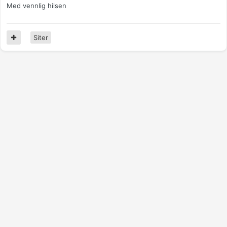
Med vennlig hilsen
Siter