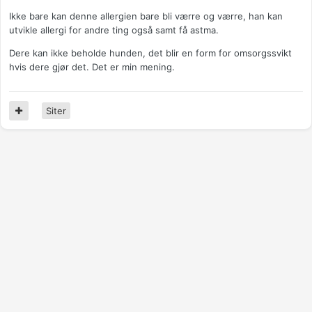
Ikke bare kan denne allergien bare bli værre og værre, han kan
utvikle allergi for andre ting også samt få astma.
Dere kan ikke beholde hunden, det blir en form for omsorgssvikt
hvis dere gjør det. Det er min mening.
Siter