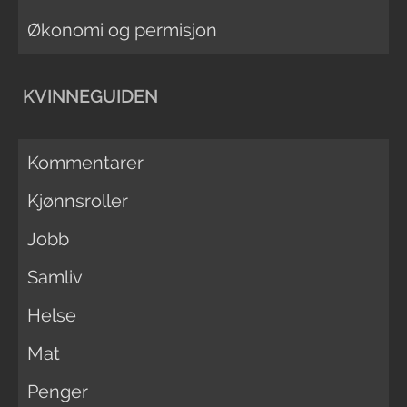
Økonomi og permisjon
KVINNEGUIDEN
Kommentarer
Kjønnsroller
Jobb
Samliv
Helse
Mat
Penger