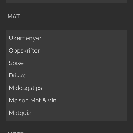
MAT
Ukemenyer
Oppskrifter
Spise
Drikke
Middagstips
Maison Mat & Vin
Matquiz