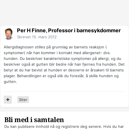
Per H Finne, Professor i barnesykdommer
Skrevet
15. mars 2012
Allergidiagnosen stilles på grunnlag av barnets reaksjon (
symptomer) når han kommer i kontakt med allergenet- dvs.
hunden. Du beskriver karakteristiske symptomer på allergi, og du
beskriver også at gutten blir bedre når han fjernes fra hunden. Det
betyr at du har bevist at hunden er desverre er årsaken til barnets
plager. Behandlingen er også slik du foreslår, å skille hunden og
gutten.
Siter
Bli med i samtalen
Du kan publisere innhold nå og registrere deg senere. Hvis du har