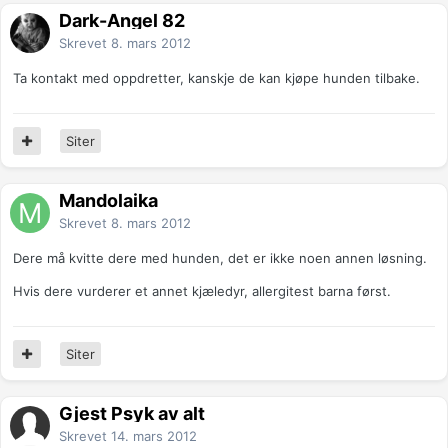
Dark-Angel 82
Skrevet
8. mars 2012
Ta kontakt med oppdretter, kanskje de kan kjøpe hunden tilbake.
Siter
Mandolaika
Skrevet
8. mars 2012
Dere må kvitte dere med hunden, det er ikke noen annen løsning.
Hvis dere vurderer et annet kjæledyr, allergitest barna først.
Siter
Gjest Psyk av alt
Skrevet
14. mars 2012