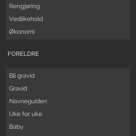
Rengjøring
Vedlikehold
Økonomi
FORELDRE
Bli gravid
Gravid
Navneguiden
Uke for uke
Baby