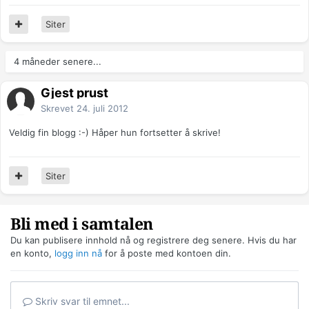
Siter
4 måneder senere...
Gjest prust
Skrevet
24. juli 2012
Veldig fin blogg :-) Håper hun fortsetter å skrive!
Siter
Bli med i samtalen
Du kan publisere innhold nå og registrere deg senere. Hvis du har
en konto,
logg inn nå
for å poste med kontoen din.
Skriv svar til emnet...