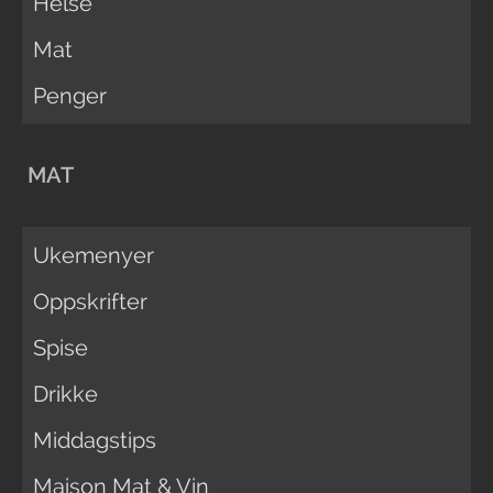
Helse
Mat
Penger
MAT
Ukemenyer
Oppskrifter
Spise
Drikke
Middagstips
Maison Mat & Vin