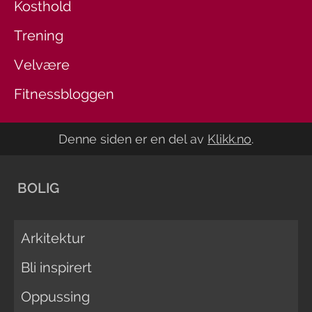
Kosthold
Trening
Velvære
Fitnessbloggen
Denne siden er en del av
Klikk.no
.
BOLIG
Arkitektur
Bli inspirert
Oppussing