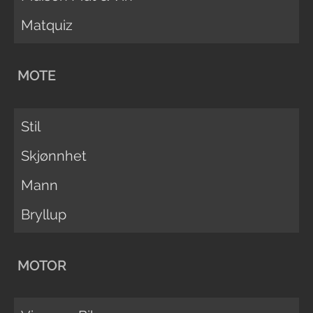
Matquiz
MOTE
Stil
Skjønnhet
Mann
Bryllup
MOTOR