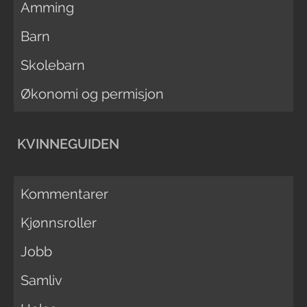
Amming
Barn
Skolebarn
Økonomi og permisjon
KVINNEGUIDEN
Kommentarer
Kjønnsroller
Jobb
Samliv