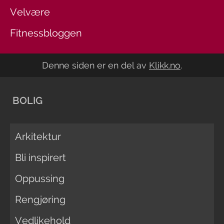
Velvære
Fitnessbloggen
Denne siden er en del av
Klikk.no
.
BOLIG
Arkitektur
Bli inspirert
Oppussing
Rengjøring
Vedlikehold