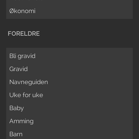
Økonomi
FORELDRE
Bli gravid
Gravid
Navneguiden
Uke for uke
Baby
Amming
Barn