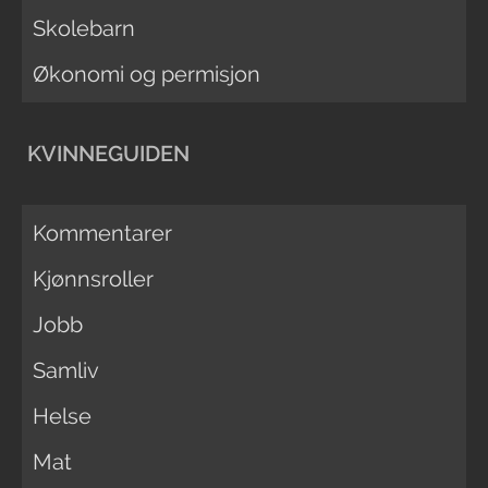
Skolebarn
Økonomi og permisjon
KVINNEGUIDEN
Kommentarer
Kjønnsroller
Jobb
Samliv
Helse
Mat