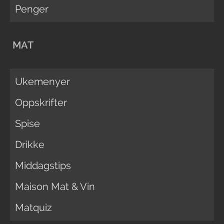
Penger
MAT
Ukemenyer
Oppskrifter
Spise
Drikke
Middagstips
Maison Mat & Vin
Matquiz